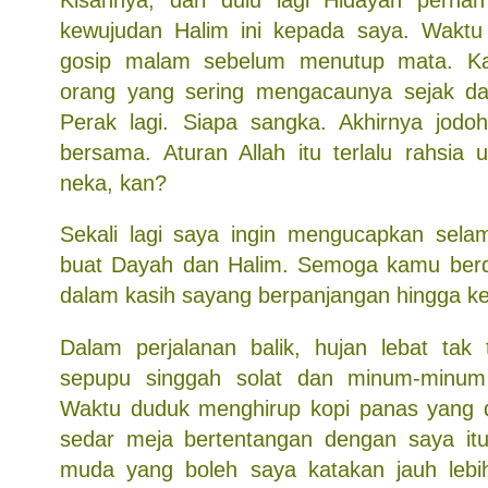
kewujudan Halim ini kepada saya. Waktu
gosip malam sebelum menutup mata. Ka
orang yang sering mengacaunya sejak dar
Perak lagi. Siapa sangka. Akhirnya jo
bersama. Aturan Allah itu terlalu rahsia 
neka, kan?
Sekali lagi saya ingin mengucapkan sela
buat Dayah dan Halim. Semoga kamu berdu
dalam kasih sayang berpanjangan hingga ke
Dalam perjalanan balik, hujan lebat tak
sepupu singgah solat dan minum-minum
Waktu duduk menghirup kopi panas yang d
sedar meja bertentangan dengan saya it
muda yang boleh saya katakan jauh lebi