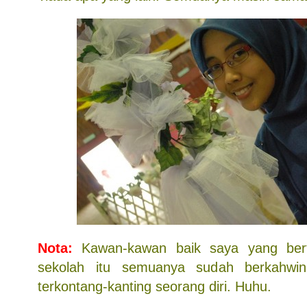
Nota:
Kawan-kawan baik saya yang ber
sekolah itu semuanya sudah berkahwin
terkontang-kanting seorang diri. Huhu.