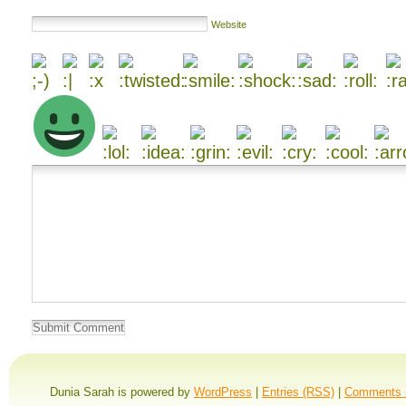
Website
Dunia Sarah is powered by
WordPress
|
Entries (RSS)
|
Comments 