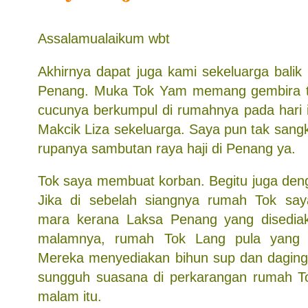
Assalamualaikum wbt
Akhirnya dapat juga kami sekeluarga balik
Penang. Muka Tok Yam memang gembira t
cucunya berkumpul di rumahnya pada hari i
Makcik Liza sekeluarga. Saya pun tak sang
rupanya sambutan raya haji di Penang ya.
Tok saya membuat korban. Begitu juga den
Jika di sebelah siangnya rumah Tok say
mara kerana Laksa Penang yang disediak
malamnya, rumah Tok Lang pula yang 
Mereka menyediakan bihun sup dan daging
sungguh suasana di perkarangan rumah To
malam itu.