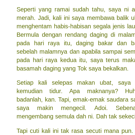
Seperti yang ramai sudah tahu, saya ni 
merah. Jadi, kali ini saya membawa balik
menghentam habis-habisan segala jenis lau
Bermula dengan rendang daging di malam
pada hari raya itu, daging bakar dan 
sebelah malamnya dan apabila sampai sem
pada hari raya kedua itu, saya terus mak
basamah daging yang Tok saya bekalkan.
Setiap kali selepas makan ubat, saya
kemudian tidur. Apa maknanya? Hu
badanlah, kan. Tapi, emak-emak saudara 
saya makin mengecil. Adoi. Seben
mengembang semula dah ni. Dah tak sekec
Tapi cuti kali ini tak rasa secuti mana pun