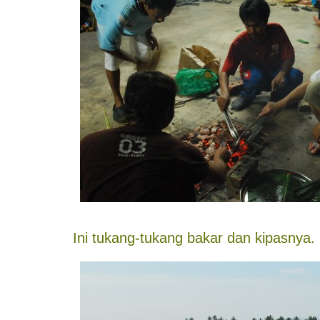
Ini tukang-tukang bakar dan kipasnya