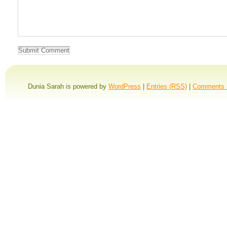
Dunia Sarah is powered by
WordPress
|
Entries (RSS)
|
Comments 