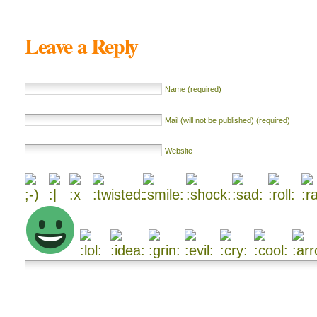
Leave a Reply
Name (required)
Mail (will not be published) (required)
Website