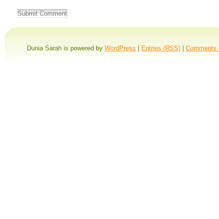
Dunia Sarah is powered by
WordPress
|
Entries (RSS)
|
Comments 