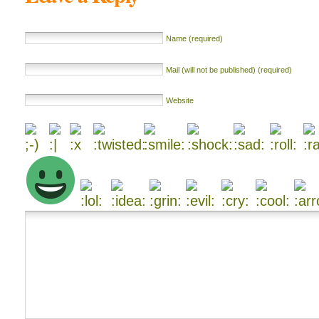
Name (required)
Mail (will not be published) (required)
Website