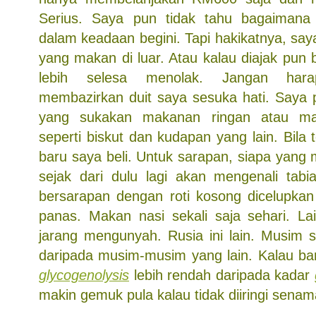
Serius. Saya pun tidak tahu bagaimana
dalam keadaan begini. Tapi hakikatnya, say
yang makan di luar. Atau kalau diajak pun 
lebih selesa menolak. Jangan har
membazirkan duit saya sesuka hati. Saya 
yang sukakan makanan ringan atau m
seperti biskut dan kudapan yang lain. Bila 
baru saya beli. Untuk sarapan, siapa yang 
sejak dari dulu lagi akan mengenali tab
bersarapan dengan roti kosong dicelupka
panas. Makan nasi sekali saja sehari. Lai
jarang mengunyah. Rusia ini lain. Musim s
daripada musim-musim yang lain. Kalau b
glycogenolysis
lebih rendah daripada kadar
makin gemuk pula kalau tidak diiringi sena