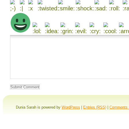
Dunia Sarah is powered by
WordPress
|
Entries (RSS)
|
Comments 