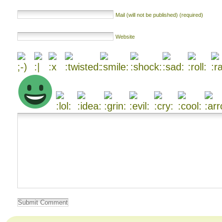
Mail (will not be published) (required)
Website