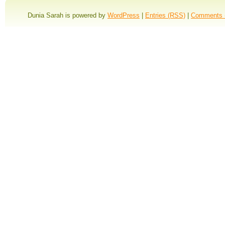
Dunia Sarah is powered by
WordPress
|
Entries (RSS)
|
Comments 