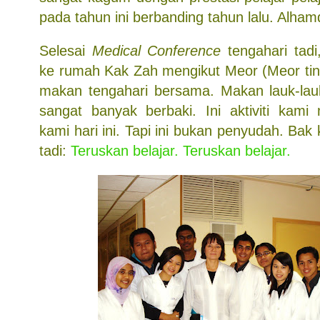
pada tahun ini berbanding tahun lalu. Alhamd
Selesai
Medical Conference
tengahari tad
ke rumah Kak Zah mengikut Meor (Meor ting
makan tengahari bersama. Makan lauk-lau
sangat banyak berbaki. Ini aktiviti kami
kami hari ini. Tapi ini bukan penyudah. Bak
tadi:
Teruskan belajar. Teruskan belajar.