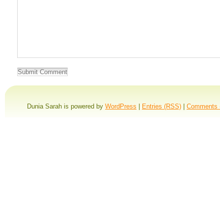
Dunia Sarah is powered by
WordPress
|
Entries (RSS)
|
Comments 