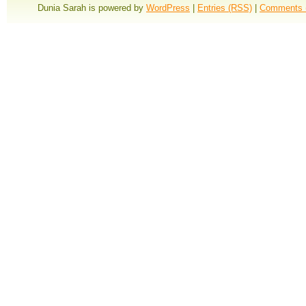
Dunia Sarah is powered by
WordPress
|
Entries (RSS)
|
Comments 