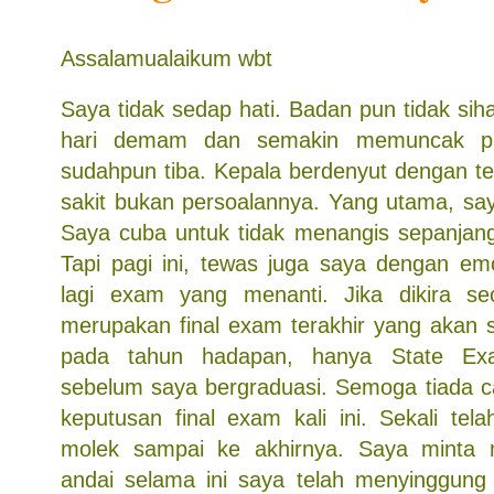
Assalamualaikum wbt
Saya tidak sedap hati. Badan pun tidak si
hari demam dan semakin memuncak pu
sudahpun tiba. Kepala berdenyut dengan teru
sakit bukan persoalannya. Yang utama, say
Saya cuba untuk tidak menangis sepanjang 
Tapi pagi ini, tewas juga saya dengan em
lagi exam yang menanti. Jika dikira sec
merupakan final exam terakhir yang akan 
pada tahun hadapan, hanya State Ex
sebelum saya bergraduasi. Semoga tiada c
keputusan final exam kali ini. Sekali tel
molek sampai ke akhirnya. Saya minta
andai selama ini saya telah menyinggung