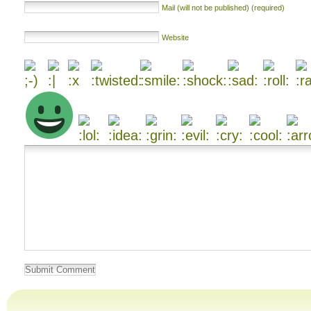
Mail (will not be published) (required)
Website