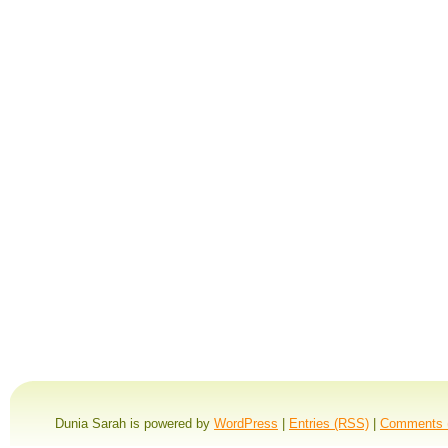
Dunia Sarah is powered by
WordPress
|
Entries (RSS)
|
Comments 