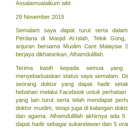
Assalamualaikum wbt
29 November 2015
Semalam saya dapat turut serta dala
Perdana di Masjid Al-Islah, Telok Gong,
anjuran bersama Muslim Care Malaysia So
berjaya dikhatankan, Alhamdulillah.
Terima kasih kepada semua yang 
menyebarluaskan status saya semalam. Da
seorang doktor yang dapat hadir seta
hebahan melalui Facebook untuk perhatian 
yang lain turut serta telah mendapat perh
doktor muslim, tetapi juga di kalangan dokt
dan agama. Alhamdulillah akhirnya ada 5
dapat hadir sebagai sukarelawan dan 5 ora