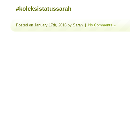
#koleksistatussarah
Posted on January 17th, 2016 by Sarah |
No Comments »