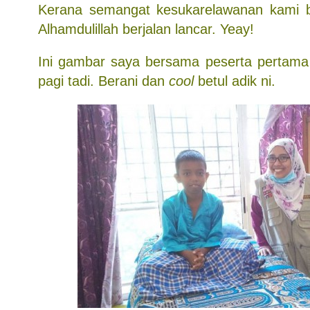
Kerana semangat kesukarelawanan kami b
Alhamdulillah berjalan lancar. Yeay!
Ini gambar saya bersama peserta pertama
pagi tadi. Berani dan
cool
betul adik ni.