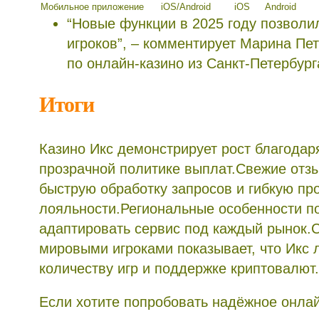
Мобильное приложение
iOS/Android
iOS
Android
“Новые функции в 2025 году позволи
игроков”, – комментирует Марина Пе
по онлайн‑казино из Санкт-Петербург
Итоги
Казино Икс демонстрирует рост благодар
прозрачной политике выплат.Свежие от
быструю обработку запросов и гибкую пр
лояльности.Региональные особенности п
адаптировать сервис под каждый рынок.
мировыми игроками показывает, что Икс 
количеству игр и поддержке криптовалют.
Если хотите попробовать надёжное онлай