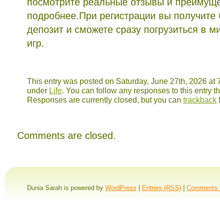
посмотрите реальные отзывы и преимуще
подробнее.При регистрации вы получите 
депозит и сможете сразу погрузиться в м
игр.
This entry was posted on Saturday, June 27th, 2026 at 7
under
Life
. You can follow any responses to this entry 
Responses are currently closed, but you can
trackback
Comments are closed.
Dunia Sarah is powered by
WordPress
|
Entries (RSS)
|
Comments 