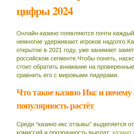
цифры 2024
Онлайн‑казино появляются почти каждый
немногие удерживают игроков надолго.Ка
открытое в 2021 году, уже занимает заме
российском сегменте.Чтобы понять, наск
стоит обратить внимание на проверенные
сравнить его с мировыми лидерами.
Что такое казино Икс и почему 
популярность растёт
Среди “казино икс отзывы” выделяется о
комиссий и прозрачность выплат:
казино 