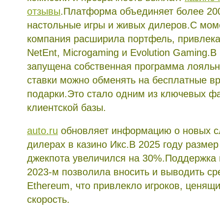
отзывы
.Платформа объединяет более 200
настольные игры и живых дилеров.С мом
компания расширила портфель, привлек
NetEnt, Microgaming и Evolution Gaming.В
запущена собственная программа лояльн
ставки можно обменять на бесплатные в
подарки.Это стало одним из ключевых фа
клиентской базы.
auto.ru
обновляет информацию о новых с
дилерах в казино Икс.В 2025 году разме
джекпота увеличился на 30%.Поддержка 
2023‑м позволила вносить и выводить сре
Ethereum, что привлекло игроков, ценящ
скорость.