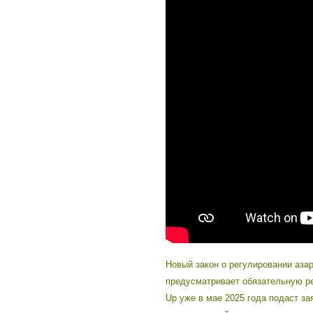
Новый закон о регулировании азар
предусматривает обязательную ре
Up уже в мае 2025 года подаст за