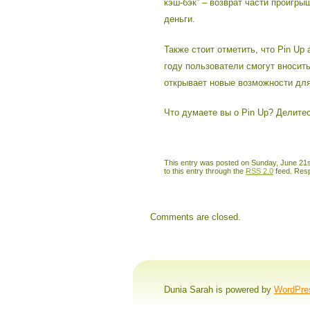
кэш‑бэк” – возврат части проигр
деньги.
Также стоит отметить, что Pin Up
году пользователи смогут вносить
открывает новые возможности для
Что думаете вы о Pin Up? Делите
This entry was posted on Sunday, June 21st
to this entry through the
RSS 2.0
feed. Resp
Comments are closed.
Dunia Sarah is powered by
WordPre