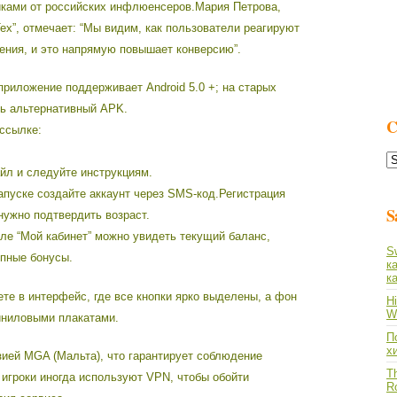
иками от российских инфлюенсеров.Мария Петрова,
ех”, отмечает: “Мы видим, как пользователи реагируют
ния, и это напрямую повышает конверсию”.
приложение поддерживает Android 5.0 +; на старых
ь альтернативный APK.
C
 ссылке:
C
L
йл и следуйте инструкциям.
апуске создайте аккаунт через SMS‑код.Регистрация
S
нужно подтвердить возраст.
еле “Мой кабинет” можно увидеть текущий баланс,
S
упные бонусы.
к
к
те в интерфейс, где все кнопки ярко выделены, а фон
Hi
Wh
иниловыми плакатами.
По
х
зией MGA (Мальта), что гарантирует соблюдение
Th
 игроки иногда используют VPN, чтобы обойти
R