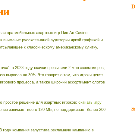
ии
D
вая эра мобильных азартных игр.Пин‑Ап Casino,
ёк внимание русскоязычной аудитории яркой графикой и
отсылающее к классическому американскому слитку,
ика”, в 2023 году скачки превысили 2 млн экземпляров,
аза выросла на 30%.Это говорит о том, что игроки ценят
о игрового процесса, а также широкий ассортимент слотов
то простое решение для азартных игроков:
скачать игру
S
ение занимает всего 120 МБ, но поддерживает более 200
23 году компания запустила рекламную кампанию в