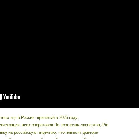
Kh
G
A
M
Lo
En
C
W
тных игр в России, принятый в 2025 году,
гистрацию всех операторов.По прогнозам экспертов, Pin
явку на российскую лицензию, что повысит доверие