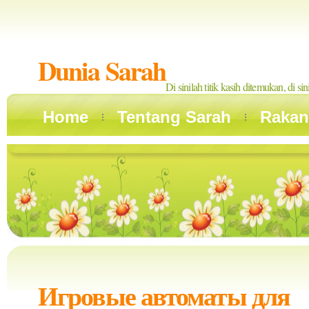
Dunia Sarah
Di sinilah titik kasih ditemukan, di si
Home
Tentang Sarah
Rakan
Игровые автоматы для