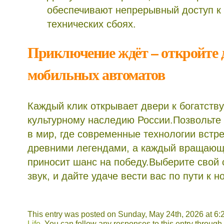
обеспечивают непрерывный доступ к
технических сбоях.
Приключение ждёт – откройте 
мобильных автоматов
Каждый клик открывает двери к богатству,
культурному наследию России.Позвольте 
в мир, где современные технологии встр
древними легендами, а каждый вращающ
приносит шанс на победу.Выберите свой 
звук, и дайте удаче вести вас по пути к
This entry was posted on Sunday, May 24th, 2026 at 6:2
Life
. You can follow any responses to this entry through