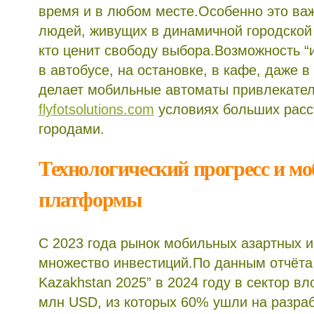
время и в любом месте.Особенно это ва
людей, живущих в динамичной городской 
кто ценит свободу выбора.Возможность “и
в автобусе, на остановке, в кафе, даже в
делает мобильные автоматы привлекате
flyfotsolutions.com
условиях больших расс
городами.
Технологический прогресс и м
платформы
С 2023 года рынок мобильных азартных и
множество инвестиций.По данным отчёта “
Kazakhstan 2025” в 2024 году в сектор в
млн USD, из которых 60% ушли на разраб