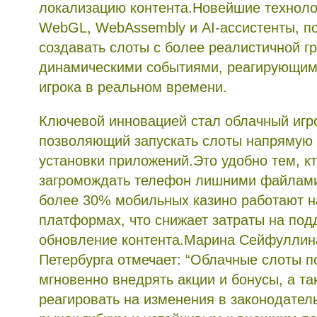
локализацию контента.Новейшие технолог
WebGL, WebAssembly и AI‑ассистенты, п
создавать слоты с более реалистичной г
динамическими событиями, реагирующим
игрока в реальном времени.
Ключевой инновацией стал облачный игр
позволяющий запускать слоты напрямую 
установки приложений.Это удобно тем, кт
загромождать телефон лишними файлами
более 30% мобильных казино работают н
платформах, что снижает затраты на под
обновление контента.Марина Сейфуллина
Петербурга отмечает: “Облачные слоты 
мгновенно внедрять акции и бонусы, а та
реагировать на изменения в законодател