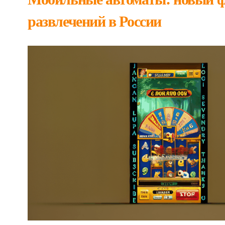
развлечений в России